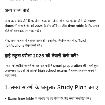
अन्य राज्य बोर्ड
अन्य राज्य बोर्ड जैसे बिहार बोर्ड, राजस्थान बोर्ड, और मध्य प्रदेश बोर्ड की exam
dates भी फरवरी से मार्च 2025 के बीच होंगी। सटीक time table के लिए अपने
बोर्ड की वेबसाइट पर नजर रखें।
नोट: समय सारणी में बदलाव संभव है। इसलिए, नियमित रूप से official
notifications चेक करते रहें।
हाई स्कूल परीक्षा 2025 की तैयारी कैसे करें?
परीक्षा की तारीखें जानने के बाद अब बारी है smart preparation की। यहाँ कुछ
proven tips हैं जो आपको high school exams में बेहतर प्रदर्शन करने में
मदद करेंगे:
1. समय सारणी के अनुसार Study Plan बनाएं
•
Exam time table के आधार पर हर विषय के लिए समय निर्धारित करें।