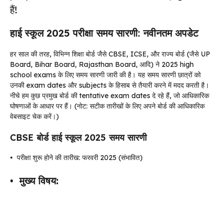
हैं!
हाई स्कूल 2025 परीक्षा समय सारणी: नवीनतम अपडेट
हर साल की तरह, विभिन्न शिक्षा बोर्ड जैसे CBSE, ICSE, और राज्य बोर्ड (जैसे UP
Board, Bihar Board, Rajasthan Board, आदि) ने 2025 high
school exams के लिए समय सारणी जारी की है। यह समय सारणी छात्रों को
उनकी exam dates और subjects के हिसाब से तैयारी करने में मदद करती है।
नीचे हम कुछ प्रमुख बोर्ड की tentative exam dates दे रहे हैं, जो आधिकारिक
घोषणाओं के आधार पर हैं। (नोट: सटीक तारीखों के लिए अपने बोर्ड की आधिकारिक
वेबसाइट चेक करें।)
CBSE बोर्ड हाई स्कूल 2025 समय सारणी
•
परीक्षा शुरू होने की तारीख: फरवरी 2025 (संभावित)
•
मुख्य विषय: