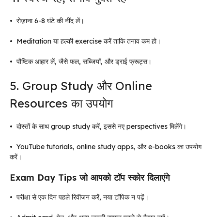
•
रोज़ाना 6-8 घंटे की नींद लें।
•
Meditation या हल्की exercise करें ताकि तनाव कम हो।
•
पौष्टिक आहार लें, जैसे फल, सब्जियाँ, और ड्राई फ्रूट्स।
5. Group Study और Online
Resources का उपयोग
•
दोस्तों के साथ group study करें, इससे नए perspectives मिलेंगे।
•
YouTube tutorials, online study apps, और e-books का उपयोग
करें।
Exam Day Tips जो आपको टॉप स्कोर दिलाएंगे
•
परीक्षा से एक दिन पहले रिवीजन करें, नया टॉपिक न पढ़ें।