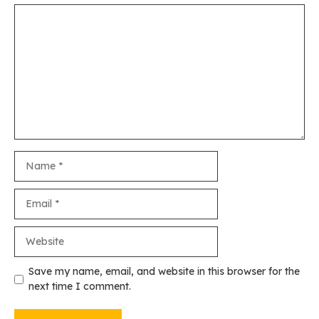
Comment
Name
Email
Website
Save my name, email, and website in this browser for the
next time I comment.