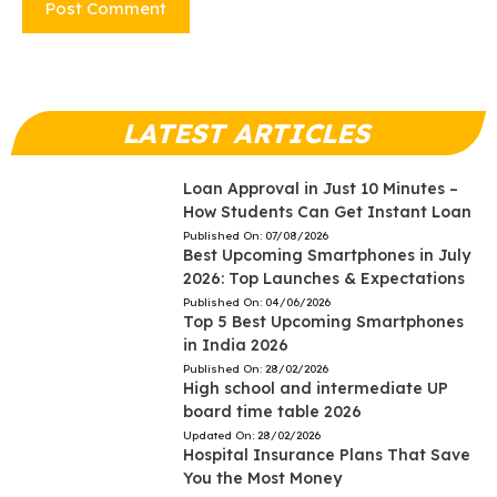
LATEST ARTICLES
Loan Approval in Just 10 Minutes –
How Students Can Get Instant Loan
Published On:
07/08/2026
Best Upcoming Smartphones in July
2026: Top Launches & Expectations
Published On:
04/06/2026
Top 5 Best Upcoming Smartphones
in India 2026
Published On:
28/02/2026
High school and intermediate UP
board time table 2026
Updated On:
28/02/2026
Hospital Insurance Plans That Save
You the Most Money