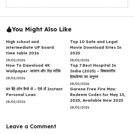
You Might Also Like
High school and
Top 10 Safe and Legal
intermediate UP board
Movie Download Sites In
time table 2026
2025
28/02/2026
28/02/2026
How To Dawnload 4K
Top 7 Best Hospital In
Wallpaper: आसान और तेज़ तरीके
India (2025) – विश्वस्तरीय
हेल्थकेयर का अनुभव
28/02/2026
28/02/2026
घर बैठे लोन कैसे ले – ऐसे लें Instant
Garena Free Fire Max:
Personal Loan
Redeem Codes for May 13,
2025, Available Now 2025
28/02/2026
28/02/2026
Leave a Comment