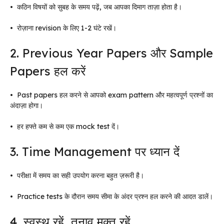
•
कठिन विषयों को सुबह के समय पढ़ें, जब आपका दिमाग ताज़ा होता है।
•
रोज़ाना revision के लिए 1-2 घंटे रखें।
2. Previous Year Papers और Sample
Papers हल करें
•
Past papers हल करने से आपको exam pattern और महत्वपूर्ण प्रश्नों का
अंदाज़ा होगा।
•
हर हफ्ते कम से कम एक mock test दें।
3. Time Management पर ध्यान दें
•
परीक्षा में समय का सही उपयोग करना बहुत ज़रूरी है।
•
Practice tests के दौरान समय सीमा के अंदर प्रश्न हल करने की आदत डालें।
4. स्वस्थ रहें, तनाव मुक्त रहें