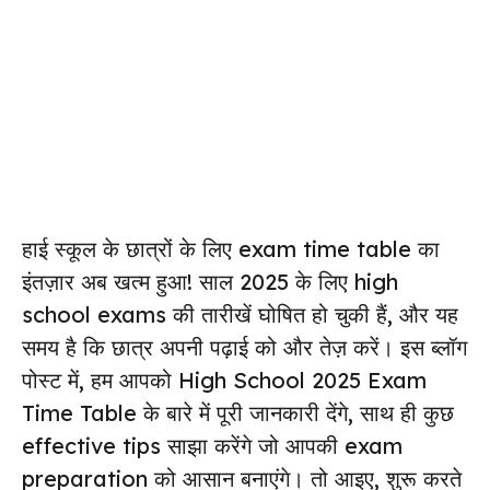
हाई स्कूल के छात्रों के लिए exam time table का
इंतज़ार अब खत्म हुआ! साल 2025 के लिए high
school exams की तारीखें घोषित हो चुकी हैं, और यह
समय है कि छात्र अपनी पढ़ाई को और तेज़ करें। इस ब्लॉग
पोस्ट में, हम आपको High School 2025 Exam
Time Table के बारे में पूरी जानकारी देंगे, साथ ही कुछ
effective tips साझा करेंगे जो आपकी exam
preparation को आसान बनाएंगे। तो आइए, शुरू करते