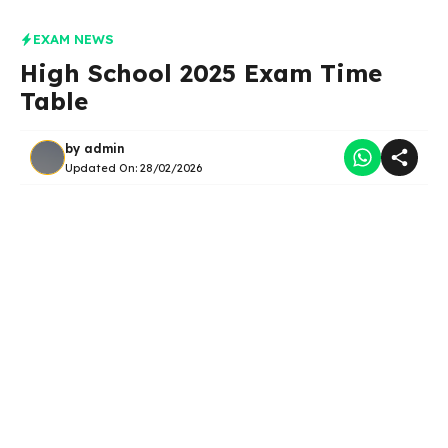
EXAM NEWS
High School 2025 Exam Time
Table
by
admin
Updated On:
28/02/2026