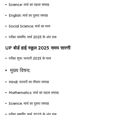
•
Science: मार्च का पहला सप्ताह
•
English: मार्च का दूसरा सप्ताह
•
Social Science: मार्च का मध्य
•
परीक्षा समाप्ति: मार्च 2025 के अंत तक
UP बोर्ड हाई स्कूल 2025 समय सारणी
•
परीक्षा शुरू: फरवरी 2025 के मध्य
•
मुख्य विषय:
•
Hindi: फरवरी का तीसरा सप्ताह
•
Mathematics: मार्च का पहला सप्ताह
•
Science: मार्च का दूसरा सप्ताह
•
परीक्षा समाप्ति: मार्च 2025 के अंत तक