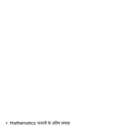
•
Mathematics: फरवरी के अंतिम सप्ताह