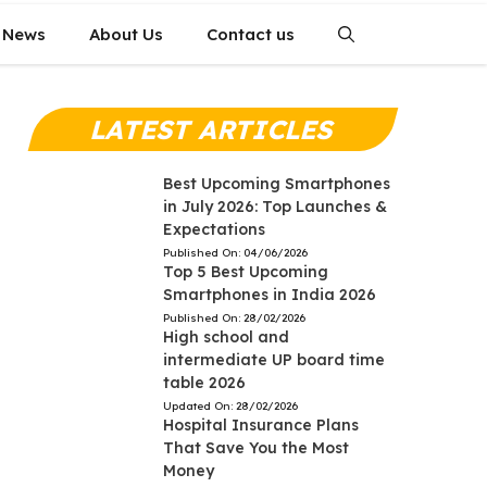
 News
About Us
Contact us
LATEST ARTICLES
Best Upcoming Smartphones
in July 2026: Top Launches &
Expectations
Published On:
04/06/2026
Top 5 Best Upcoming
Smartphones in India 2026
Published On:
28/02/2026
High school and
intermediate UP board time
table 2026
Updated On:
28/02/2026
Hospital Insurance Plans
That Save You the Most
Money