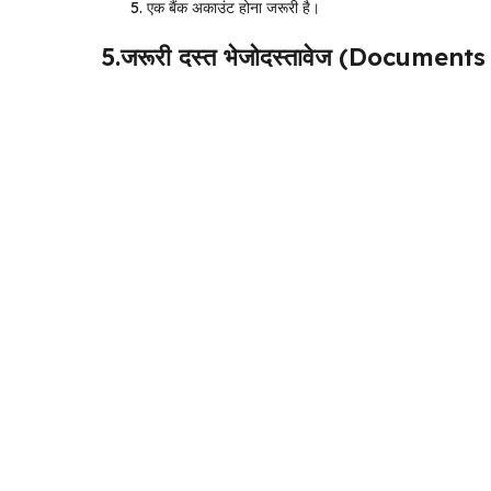
एक बैंक अकाउंट होना जरूरी है।
5.जरूरी दस्त भेजोदस्तावेज (Document