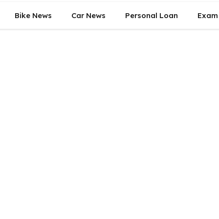
Bike News
Car News
Personal Loan
Exam