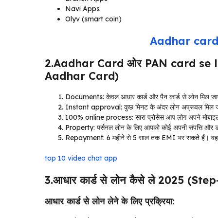
Navi Apps
Olyv (smart coin)
Aadhar card
2.Aadhar Card ओर PAN card se lo
Aadhar Card)
Documents: केवल आधार कार्ड और पैन कार्ड से लोन मिल ज
Instant approval: कुछ मिनट के अंदर लोन अप्रूवल मिल 
100% online process: सारा प्रोसेस आप लोग अपने मोबाइल 
Property: पर्सनल लोन के लिए आपको कोई अपनी संपत्ति और डॉक्
Repayment: 6 महीने से 5 साल तक EMI भर सकते हैं। वह अप
top 10 video chat app
3.आधार कार्ड से लोन कैसे ले 2025 (S
आधार कार्ड से लोन लेने के लिए प्रक्रिया: