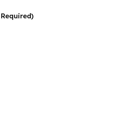
s Required)