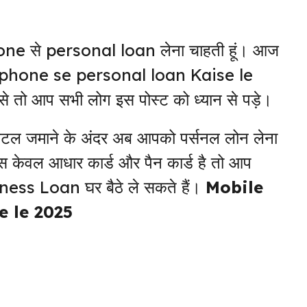
e से personal loan लेना चाहती हूं। आज
ile phone se personal loan Kaise le
से तो आप सभी लोग इस पोस्ट को ध्यान से पड़े।
टल जमाने के अंदर अब आपको पर्सनल लोन लेना
 केवल आधार कार्ड और पैन कार्ड है तो आप
ss Loan घर बैठे ले सकते हैं।
Mobile
e le 2025