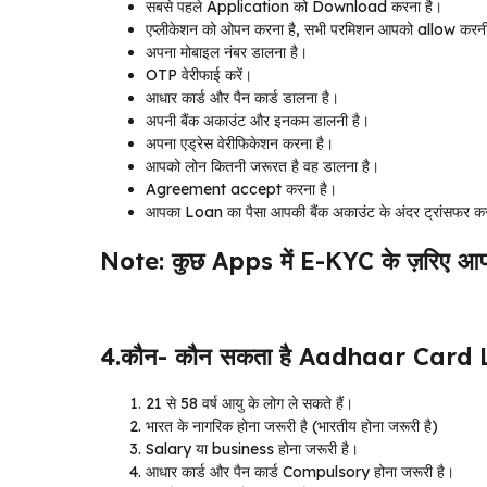
सबसे पहले Application को Download करना है।
एप्लीकेशन को ओपन करना है, सभी परमिशन आपको allow करनी
अपना मोबाइल नंबर डालना है।
OTP वेरीफाई करें।
आधार कार्ड और पैन कार्ड डालना है।
अपनी बैंक अकाउंट और इनकम डालनी है।
अपना एड्रेस वेरीफिकेशन करना है।
आपको लोन कितनी जरूरत है वह डालना है।
Agreement accept करना है।
आपका Loan का पैसा आपकी बैंक अकाउंट के अंदर ट्रांसफर क
Note: कुछ Apps में E-KYC के ज़रिए आ
4.कौन- कौन सकता है Aadhaar Card L
21 से 58 वर्ष आयु के लोग ले सकते हैं।
भारत के नागरिक होना जरूरी है (भारतीय होना जरूरी है)
Salary या business होना जरूरी है।
आधार कार्ड और पैन कार्ड Compulsory होना जरूरी है।