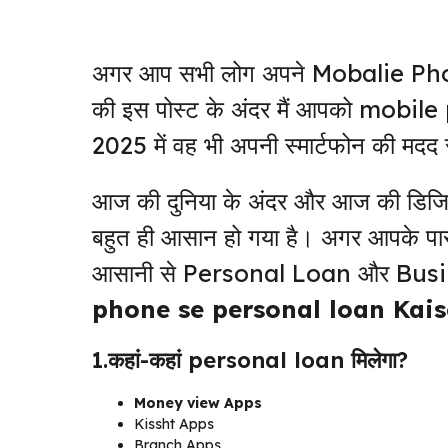
अगर आप सभी लोग अपने Mobalie Phon
की इस पोस्ट के अंदर मैं आपको mob
2025 में वह भी अपनी स्मार्टफोन की मदद 
आज की दुनिया के अंदर और आज की डिजि
बहुत ही आसान हो गया है। अगर आपके पास
आसानी से Personal Loan और Busine
phone se personal loan Kais
1.कहां-कहां personal loan मिलेगा?
Money view Apps
Kissht Apps
Branch Apps