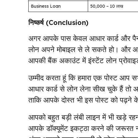
Business Loan
₹50,000 – ₹10 लाख
निष्कर्ष (Conclusion)
अगर आपके पास केवल आधार कार्ड और पैन 
लोन अपने मोबाइल से ले सकते हो। और 
आपकी बैंक अकाउंट में इंस्टेंट लोन प्रोव
उम्मीद करता हूं कि हमारा एक पोस्ट आप 
आधार कार्ड से लोन लेना सीख चुके हैं तो
ताकि आपके दोस्त भी इस पोस्ट को पढ़ने 
आपको बहुत बड़ी लंबी लाइन में भी खड़े रह
आपके डॉक्यूमेंट इकट्ठा करने की जरूरत न