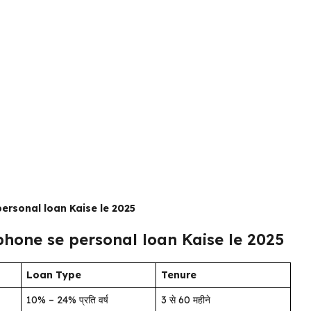
ersonal loan Kaise le 2025
phone se personal loan Kaise le 2025
Loan Type
Tenure
10% – 24% प्रति वर्ष
3 से 60 महीने