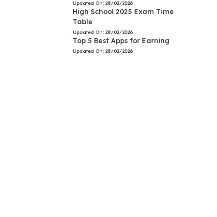
Updated On:
28/02/2026
High School 2025 Exam Time
Table
Updated On:
28/02/2026
Top 5 Best Apps for Earning
Updated On:
28/02/2026