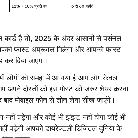
12% – 18% प्रति वर्ष
6 से 60 महीने
कार्ड है तो, 2025 के अंदर आसानी से पर्सनल
आपको फास्ट अप्रूवल मिलेगा और आपको फास्ट
ाइड कर दिया जाएगा।
सभी लोगों को समझ में आ गया है आप लोग केवल
 आप अपने दोस्तों को इस पोस्ट को जरुर शेयर करना
के बाद मोबाइल फोन से लोन लेना सीख जाएंगे।
ना नहीं पड़ेगा और कोई भी झंझट नहीं होगा कोई भी
हीं पड़ेगी आपको डायरेक्टली डिजिटल दुनिया के