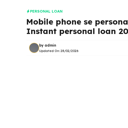
PERSONAL LOAN
Mobile phone se persona
Instant personal loan 2
by
admin
Updated On:
28/02/2026